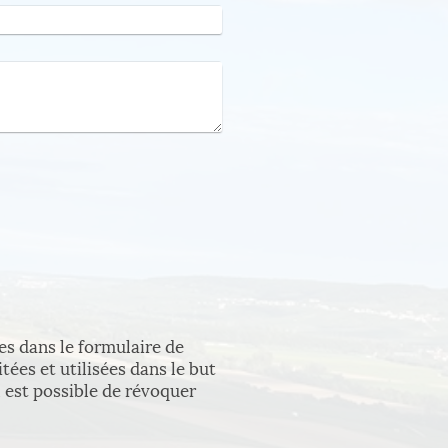
ies dans le formulaire de
ées et utilisées dans le but
il est possible de révoquer