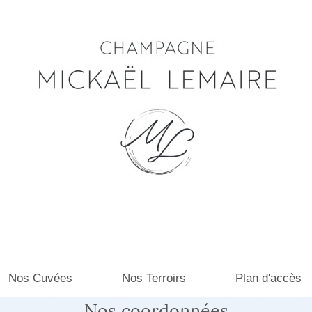
Nos Cuvées
Nos Terroirs
Plan d'accès
Nos coordonnées