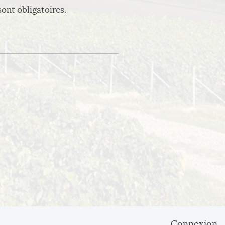
ont obligatoires.
Connexion