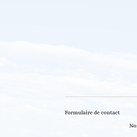
Formulaire de contact
No