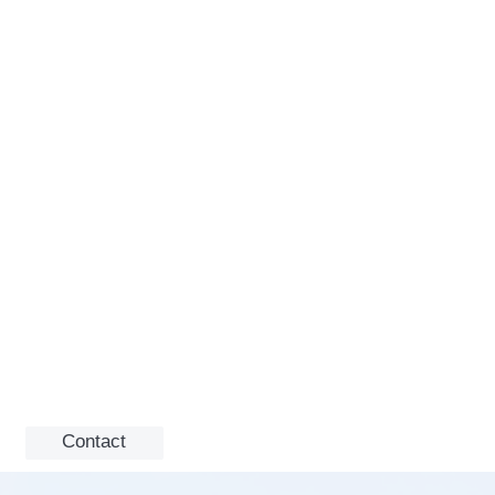
Contact