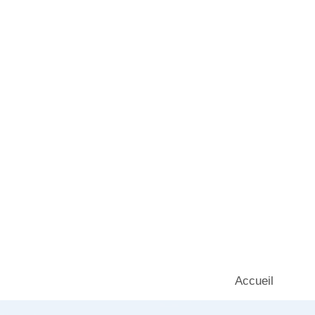
Accueil