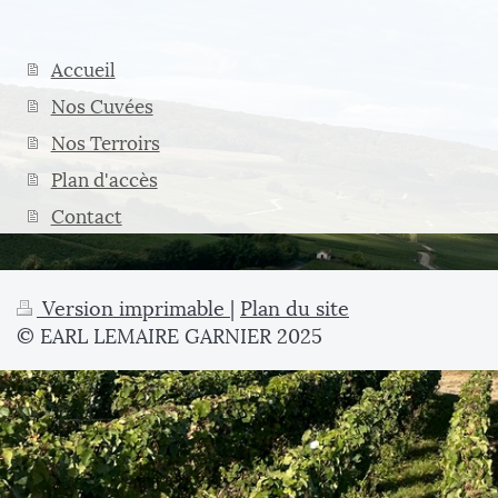
Accueil
Nos Cuvées
Nos Terroirs
Plan d'accès
Contact
Version imprimable
|
Plan du site
© EARL LEMAIRE GARNIER 2025