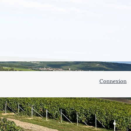
Connexion