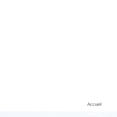
Accueil