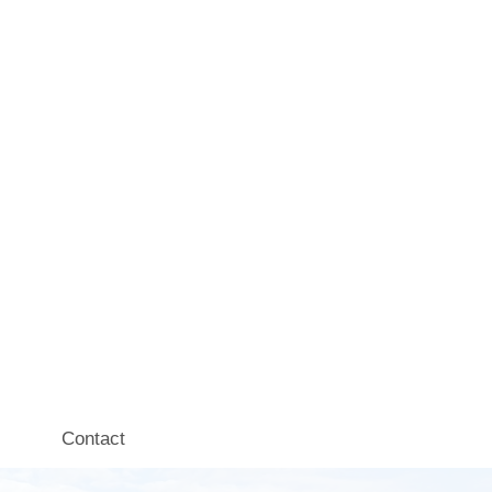
Contact